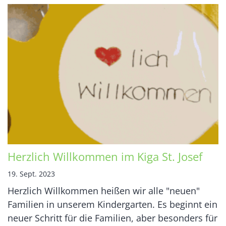
Herzlich Willkommen im Kiga St. Josef
19. Sept. 2023
Herzlich Willkommen heißen wir alle "neuen"
Familien in unserem Kindergarten. Es beginnt ein
neuer Schritt für die Familien, aber besonders für