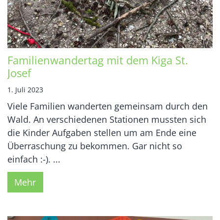
Familienwandertag mit dem Kiga St.
Josef
1. Juli 2023
Viele Familien wanderten gemeinsam durch den
Wald. An verschiedenen Stationen mussten sich
die Kinder Aufgaben stellen um am Ende eine
Überraschung zu bekommen. Gar nicht so
einfach :-). ...
Mehr