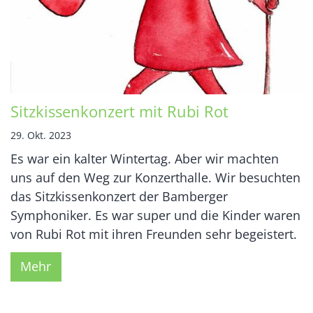
Sitzkissenkonzert mit Rubi Rot
29. Okt. 2023
Es war ein kalter Wintertag. Aber wir machten
uns auf den Weg zur Konzerthalle. Wir besuchten
das Sitzkissenkonzert der Bamberger
Symphoniker. Es war super und die Kinder waren
von Rubi Rot mit ihren Freunden sehr begeistert.
Mehr