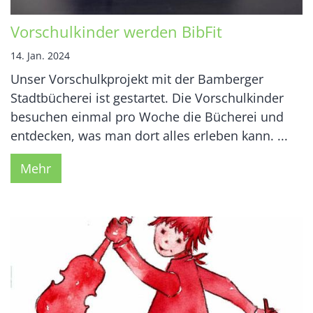
Vorschulkinder werden BibFit
14. Jan. 2024
Unser Vorschulkprojekt mit der Bamberger
Stadtbücherei ist gestartet. Die Vorschulkinder
besuchen einmal pro Woche die Bücherei und
entdecken, was man dort alles erleben kann. ...
Mehr