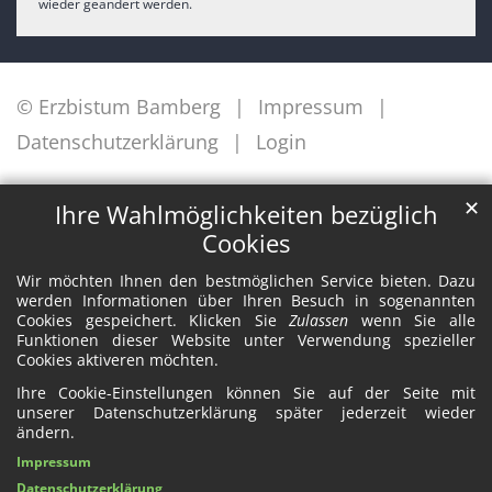
wieder geändert werden.
© Erzbistum Bamberg
Impressum
Datenschutzerklärung
Login
✕
Ihre Wahlmöglichkeiten bezüglich
Cookies
Wir möchten Ihnen den bestmöglichen Service bieten. Dazu
werden Informationen über Ihren Besuch in sogenannten
Cookies gespeichert. Klicken Sie
Zulassen
wenn Sie alle
Funktionen dieser Website unter Verwendung spezieller
Cookies aktiveren möchten.
Ihre Cookie-Einstellungen können Sie auf der Seite mit
unserer Datenschutzerklärung später jederzeit wieder
ändern.
Impressum
Datenschutzerklärung