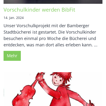
Vorschulkinder werden BibFit
14. Jan. 2024
Unser Vorschulkprojekt mit der Bamberger
Stadtbücherei ist gestartet. Die Vorschulkinder
besuchen einmal pro Woche die Bücherei und
entdecken, was man dort alles erleben kann. ...
Mehr