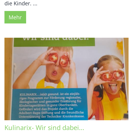
die Kinder. ...
Mehr
Kulinarix- Wir sind dabei...