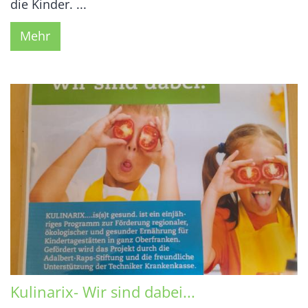
die Kinder. ...
Mehr
Kulinarix- Wir sind dabei...