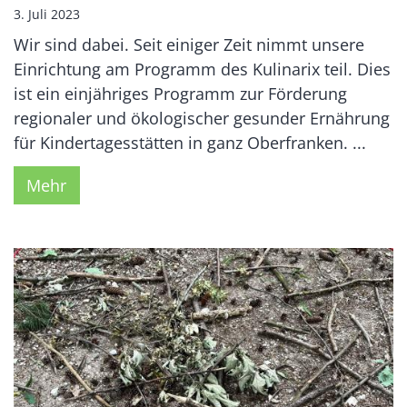
3. Juli 2023
Wir sind dabei. Seit einiger Zeit nimmt unsere
Einrichtung am Programm des Kulinarix teil. Dies
ist ein einjähriges Programm zur Förderung
regionaler und ökologischer gesunder Ernährung
für Kindertagesstätten in ganz Oberfranken. ...
Mehr