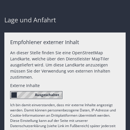
Lage und Anfahrt
Empfohlener externer Inhalt
An dieser Stelle finden Sie eine OpenStreetMap
Landkarte, welche über den Dienstleister MapTiler
ausgeliefert wird. Um diese Landkarte anzuzeigen
müssen Sie der Verwendung von externen Inhalten
zustimmen.
Externe Inhalte
Ich bin damit einverstanden, dass mir externe Inhalte angezeigt
werden. Damit können personenbezogene Daten, IP-Adresse und
Cookie-Informationen an Drittplattformen übermittelt werden.
Diese Einstellung kann auf der Seite mit unserer
Datenschutzerklärung (siehe Link im Fußbereich) später jederzeit