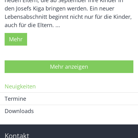
den Josefs Kiga bringen werden. Ein neuer
Lebensabschnitt beginnt nicht nur für die Kinder,
auch für die Eltern. ...
Mehr
Mehr anzeigen
Neuigkeiten
Termine
Downloads
Kontakt