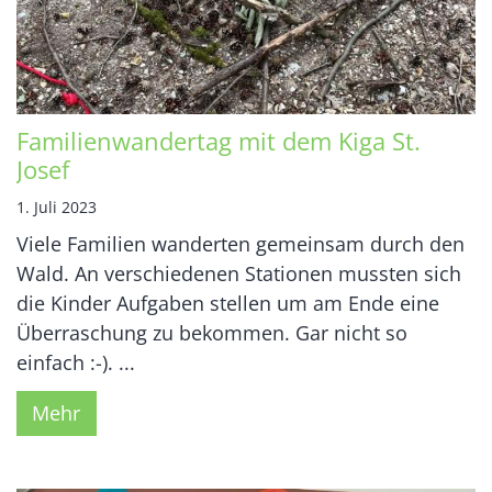
Familienwandertag mit dem Kiga St.
Josef
1. Juli 2023
Viele Familien wanderten gemeinsam durch den
Wald. An verschiedenen Stationen mussten sich
die Kinder Aufgaben stellen um am Ende eine
Überraschung zu bekommen. Gar nicht so
einfach :-). ...
Mehr