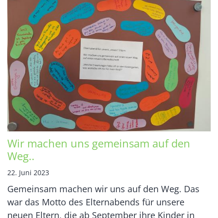
Wir machen uns gemeinsam auf den
Weg..
22. Juni 2023
Gemeinsam machen wir uns auf den Weg. Das
war das Motto des Elternabends für unsere
neuen Eltern, die ab September ihre Kinder in