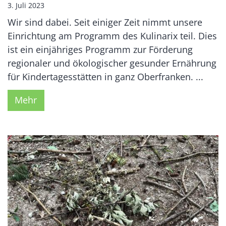
3. Juli 2023
Wir sind dabei. Seit einiger Zeit nimmt unsere
Einrichtung am Programm des Kulinarix teil. Dies
ist ein einjähriges Programm zur Förderung
regionaler und ökologischer gesunder Ernährung
für Kindertagesstätten in ganz Oberfranken. ...
Mehr