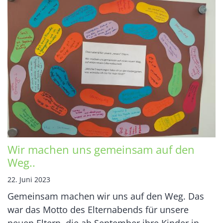
Wir machen uns gemeinsam auf den
Weg..
22. Juni 2023
Gemeinsam machen wir uns auf den Weg. Das
war das Motto des Elternabends für unsere
neuen Eltern, die ab September ihre Kinder in