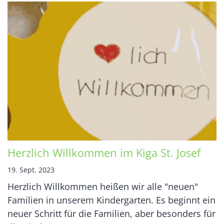
Herzlich Willkommen im Kiga St. Josef
19. Sept. 2023
Herzlich Willkommen heißen wir alle "neuen"
Familien in unserem Kindergarten. Es beginnt ein
neuer Schritt für die Familien, aber besonders für