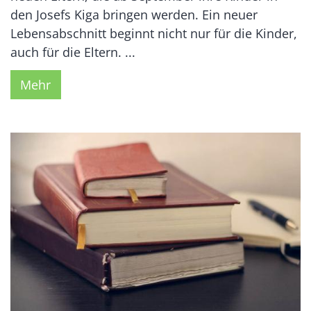
den Josefs Kiga bringen werden. Ein neuer
Lebensabschnitt beginnt nicht nur für die Kinder,
auch für die Eltern. ...
Mehr