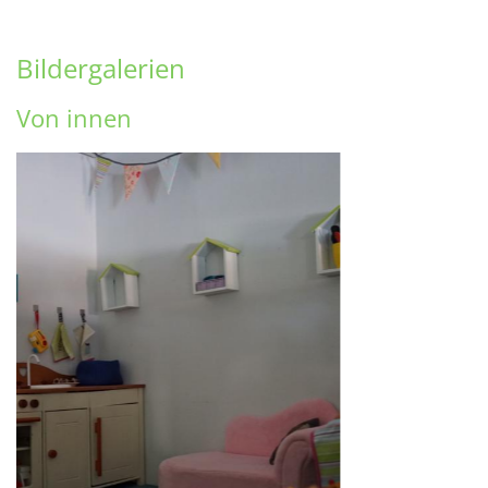
Bildergalerien
Von innen