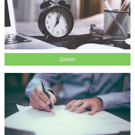
Zeiten