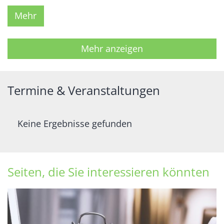
Mehr
Mehr anzeigen
Termine & Veranstaltungen
Keine Ergebnisse gefunden
Seiten, die Sie interessieren könnten