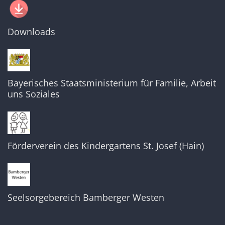
Downloads
Bayerisches Staatsministerium für Familie, Arbeit
uns Soziales
Förderverein des Kindergartens St. Josef (Hain)
Seelsorgebereich Bamberger Westen