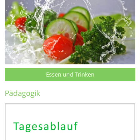
Essen und Trinken
Pädagogik