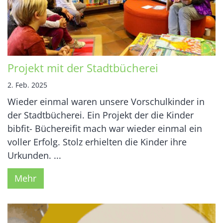
Projekt mit der Stadtbücherei
2. Feb. 2025
Wieder einmal waren unsere Vorschulkinder in
der Stadtbücherei. Ein Projekt der die Kinder
bibfit- Büchereifit mach war wieder einmal ein
voller Erfolg. Stolz erhielten die Kinder ihre
Urkunden. ...
Mehr