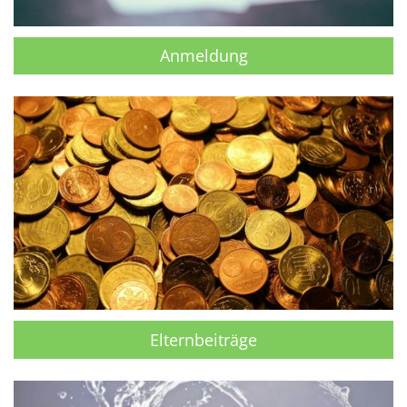
Anmeldung
Elternbeiträge