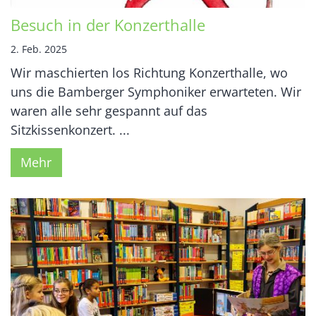
Besuch in der Konzerthalle
2. Feb. 2025
Wir maschierten los Richtung Konzerthalle, wo
uns die Bamberger Symphoniker erwarteten. Wir
waren alle sehr gespannt auf das
Sitzkissenkonzert. ...
Mehr