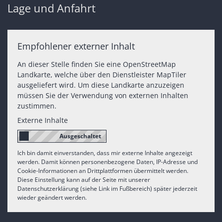
Lage und Anfahrt
Empfohlener externer Inhalt
An dieser Stelle finden Sie eine OpenStreetMap
Landkarte, welche über den Dienstleister MapTiler
ausgeliefert wird. Um diese Landkarte anzuzeigen
müssen Sie der Verwendung von externen Inhalten
zustimmen.
Externe Inhalte
Ich bin damit einverstanden, dass mir externe Inhalte angezeigt
werden. Damit können personenbezogene Daten, IP-Adresse und
Cookie-Informationen an Drittplattformen übermittelt werden.
Diese Einstellung kann auf der Seite mit unserer
Datenschutzerklärung (siehe Link im Fußbereich) später jederzeit
wieder geändert werden.