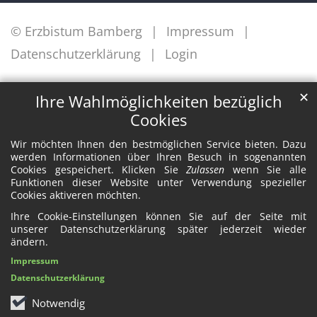
© Erzbistum Bamberg
Impressum
Datenschutzerklärung
Login
✕
Ihre Wahlmöglichkeiten bezüglich
Cookies
Wir möchten Ihnen den bestmöglichen Service bieten. Dazu
werden Informationen über Ihren Besuch in sogenannten
Cookies gespeichert. Klicken Sie
Zulassen
wenn Sie alle
Funktionen dieser Website unter Verwendung spezieller
Cookies aktiveren möchten.
Ihre Cookie-Einstellungen können Sie auf der Seite mit
unserer Datenschutzerklärung später jederzeit wieder
ändern.
Impressum
Datenschutzerklärung
Notwendig