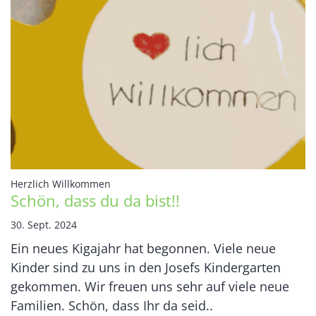
:
Herzlich Willkommen
Schön, dass du da bist!!
30. Sept. 2024
Ein neues Kigajahr hat begonnen. Viele neue
Kinder sind zu uns in den Josefs Kindergarten
gekommen. Wir freuen uns sehr auf viele neue
Familien. Schön, dass Ihr da seid..