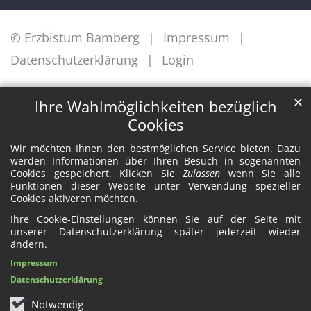
© Erzbistum Bamberg
Impressum
Datenschutzerklärung
Login
✕
Ihre Wahlmöglichkeiten bezüglich
Cookies
Wir möchten Ihnen den bestmöglichen Service bieten. Dazu
werden Informationen über Ihren Besuch in sogenannten
Cookies gespeichert. Klicken Sie
Zulassen
wenn Sie alle
Funktionen dieser Website unter Verwendung spezieller
Cookies aktiveren möchten.
Ihre Cookie-Einstellungen können Sie auf der Seite mit
unserer Datenschutzerklärung später jederzeit wieder
ändern.
Impressum
Datenschutzerklärung
Notwendig