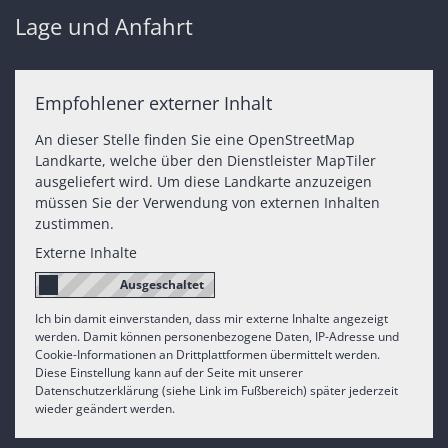
Lage und Anfahrt
Empfohlener externer Inhalt
An dieser Stelle finden Sie eine OpenStreetMap
Landkarte, welche über den Dienstleister MapTiler
ausgeliefert wird. Um diese Landkarte anzuzeigen
müssen Sie der Verwendung von externen Inhalten
zustimmen.
Externe Inhalte
Ich bin damit einverstanden, dass mir externe Inhalte angezeigt
werden. Damit können personenbezogene Daten, IP-Adresse und
Cookie-Informationen an Drittplattformen übermittelt werden.
Diese Einstellung kann auf der Seite mit unserer
Datenschutzerklärung (siehe Link im Fußbereich) später jederzeit
wieder geändert werden.