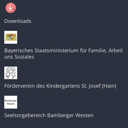
Downloads
Bayerisches Staatsministerium für Familie, Arbeit
uns Soziales
Förderverein des Kindergartens St. Josef (Hain)
Seelsorgebereich Bamberger Westen